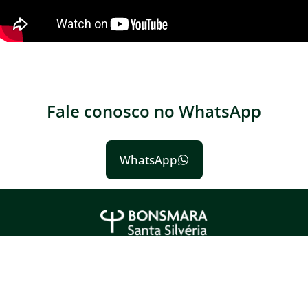
Fale conosco no WhatsApp
WhatsApp