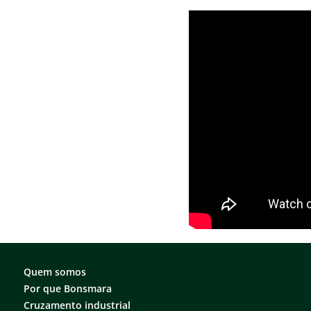
Quem somos
Por que Bonsmara
Cruzamento industrial